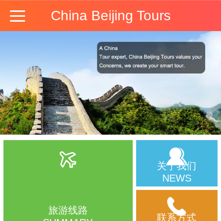
China Beijing Tours
关于我们
NEWS
旅游线路
联系方式